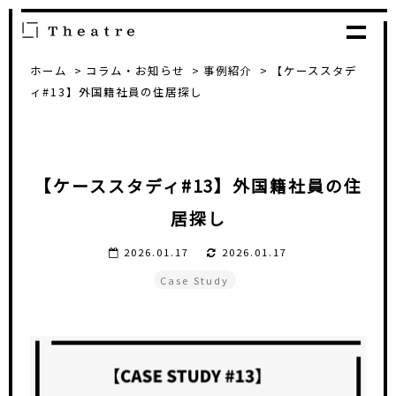
ホーム
コラム・お知らせ
事例紹介
【ケーススタデ
ィ#13】外国籍社員の住居探し
【ケーススタディ#13】外国籍社員の住
居探し
2026.01.17
2026.01.17
Case Study