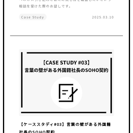
相談を受けた際のお話しです。
Case Study
2025.03.10
【ケーススタディ#03】言葉の壁がある外国籍
社長のSOHO契約