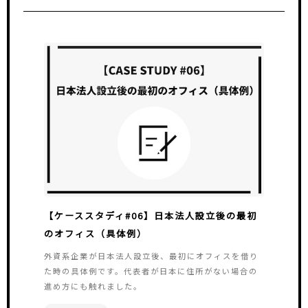
【ケーススタディ#06】日本法人設立後の最初
のオフィス（具体例）
外資系企業が日本法人設立後、最初にオフィスを借り
た時の具体例です。代表者が日本に住所がない場合の
進め方にも触れました。