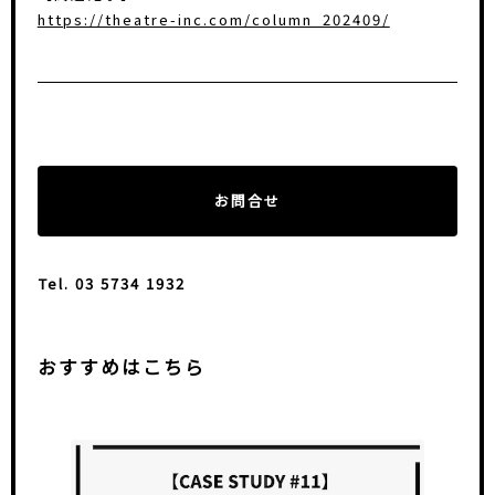
https://theatre-inc.com/column_202409/
お問合せ
Tel. 03 5734 1932
おすすめはこちら