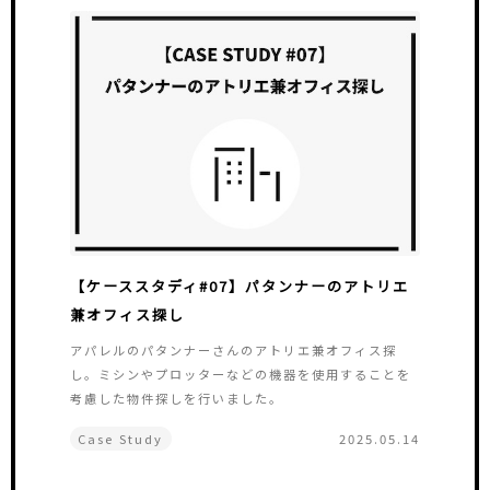
【ケーススタディ#07】パタンナーのアトリエ
兼オフィス探し
アパレルのパタンナーさんのアトリエ兼オフィス探
し。ミシンやプロッターなどの機器を使用することを
考慮した物件探しを行いました。
Case Study
2025.05.14