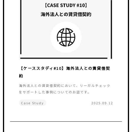
【ケーススタディ#10】海外法人との賃貸借契
約
海外法人との賃貸借契約において、リーガルチェック
をサポートした事例についてのお話です。
Case Study
2025.09.12