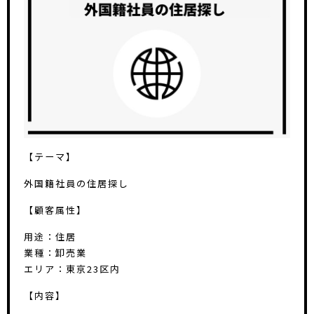
【テーマ】
外国籍社員の住居探し
【顧客属性】
用途：住居
業種：卸売業
エリア：東京23区内
【内容】