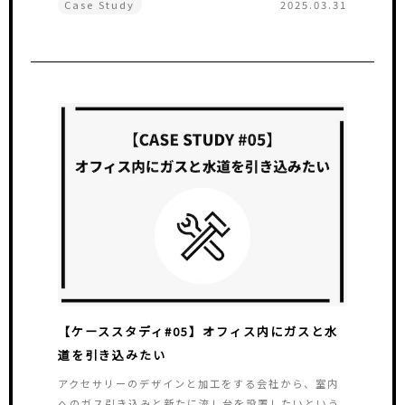
Case Study
2025.03.31
【ケーススタディ#05】オフィス内にガスと水
道を引き込みたい
アクセサリーのデザインと加工をする会社から、室内
へのガス引き込みと新たに流し台を設置したいという