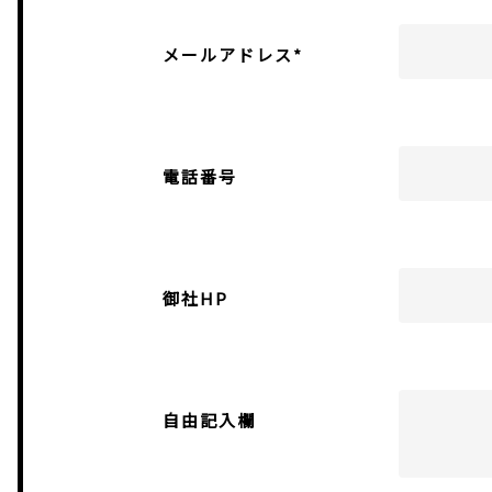
メールアドレス*
電話番号
御社HP
自由記入欄