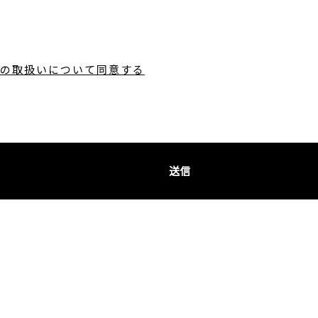
の取扱いについて同意する