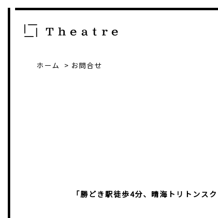
ホーム
お問合せ
「勝どき駅徒歩4分、晴海トリトンスク