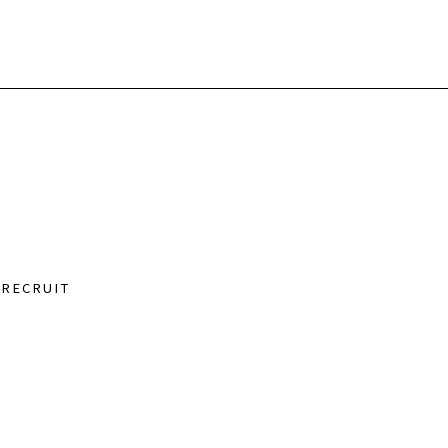
RECRUIT