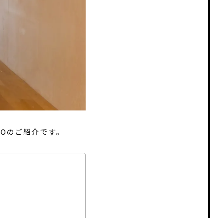
HOのご紹介です。