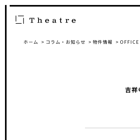
ホーム
コラム・お知らせ
物件情報
OFFICE
吉祥