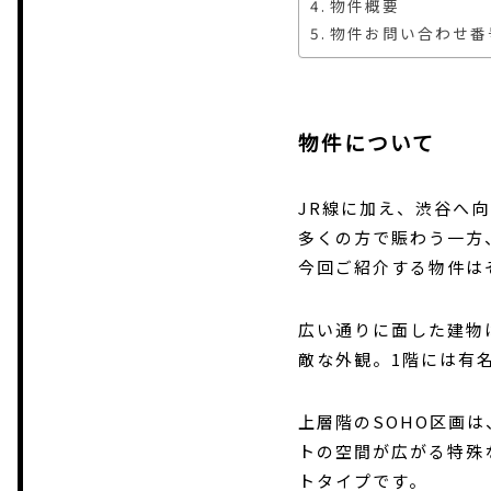
物件概要
物件お問い合わせ番
物件について
JR線に加え、渋谷へ
多くの方で賑わう一方
今回ご紹介する物件は
広い通りに面した建物
敵な外観。1階には有
上層階のSOHO区画
トの空間が広がる特殊
トタイプです。