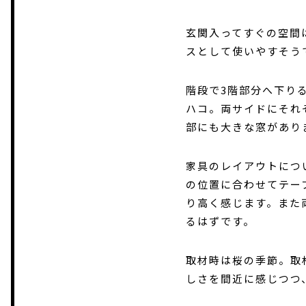
玄関入ってすぐの空間
スとして使いやすそう
階段で3階部分へ下り
ハコ。両サイドにそれ
部にも大きな窓があり
家具のレイアウトにつ
の位置に合わせてテー
り高く感じます。また
るはずです。
取材時は桜の季節。取
しさを間近に感じつつ