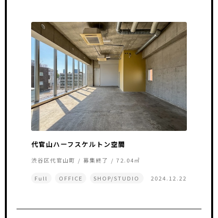
代官山ハーフスケルトン空間
渋谷区代官山町 / 募集終了 / 72.04㎡
Full
OFFICE
SHOP/STUDIO
2024.12.22