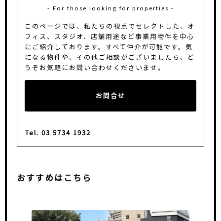
- For those looking for properties -
このページでは、私たちの視点でセレクトした、オ
フィス、スタジオ、店舗用途など事業用物件を中心
にご紹介しております。
すべて仲介が可能です。気
になる物件や、その他ご相談がございましたら、ど
うぞお気軽にお問い合わせくださいませ。
お問合せ
Tel. 03 5734 1932
おすすめはこちら