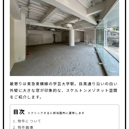
最寄りは東急東横線の学芸大学駅。目黒通り沿いの白い
外壁に大きな窓が印象的な、スケルトンメゾネット空間
をご紹介します。
目次
物件について
物件画像