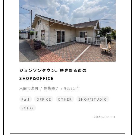
ジョンソンタウン。歴史ある街の
SHOP&OFFICE
入間市東町 / 募集終了 / 82.81㎡
Full
OFFICE
OTHER
SHOP/STUDIO
SOHO
2025.07.11