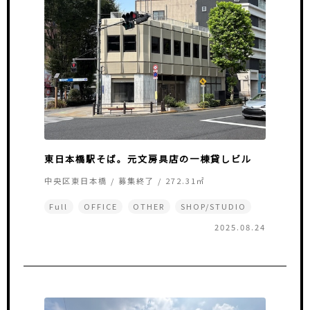
東日本橋駅そば。元文房具店の一棟貸しビル
中央区東日本橋 / 募集終了 / 272.31㎡
Full
OFFICE
OTHER
SHOP/STUDIO
2025.08.24