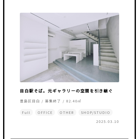
目白駅そば。元ギャラリーの空間を引き継ぐ
豊島区目白 / 募集終了 / 82.40㎡
Full
OFFICE
OTHER
SHOP/STUDIO
2025.03.10