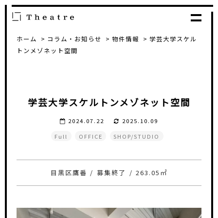
ホーム
コラム・お知らせ
物件情報
学芸大学スケル
トンメゾネット空間
学芸大学スケルトンメゾネット空間
2024.07.22
2025.10.09
Full
OFFICE
SHOP/STUDIO
目黒区鷹番
/
募集終了
/
263.05㎡