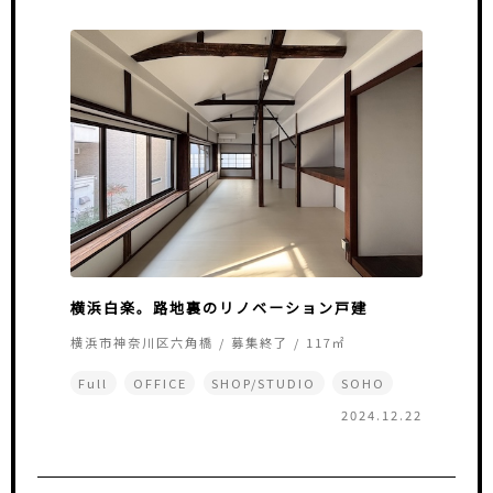
横浜白楽。路地裏のリノベーション戸建
横浜市神奈川区六角橋 / 募集終了 / 117㎡
Full
OFFICE
SHOP/STUDIO
SOHO
2024.12.22