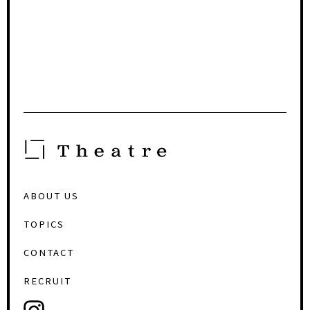
ABOUT US
TOPICS
CONTACT
RECRUIT