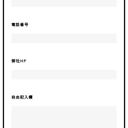
電話番号
御社HP
自由記入欄