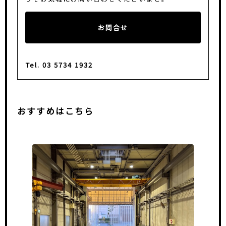
お問合せ
Tel. 03 5734 1932
おすすめはこちら