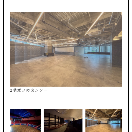
2階オフィス