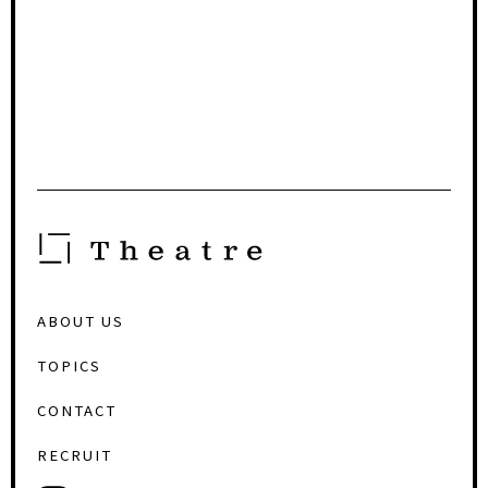
ABOUT US
TOPICS
CONTACT
RECRUIT