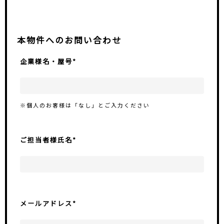
本物件へのお問い合わせ
企業様名・屋号*
※個人のお客様は「なし」とご入力ください
ご担当者様氏名*
メールアドレス*