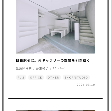
目白駅そば。元ギャラリーの空間を引き継ぐ
豊島区目白 / 募集終了 / 82.40㎡
Full
OFFICE
OTHER
SHOP/STUDIO
2025.03.10