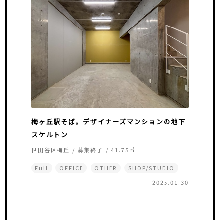
梅ヶ丘駅そば。デザイナーズマンションの地下
スケルトン
世田谷区梅丘 / 募集終了 / 41.75㎡
Full
OFFICE
OTHER
SHOP/STUDIO
2025.01.30