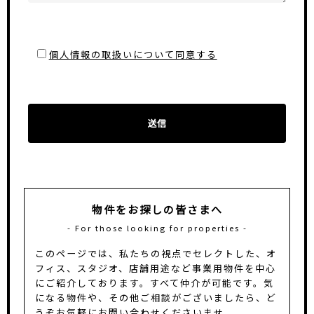
個人情報の取扱いについて同意する
物件をお探しの皆さまへ
- For those looking for properties -
このページでは、私たちの視点でセレクトした、オ
フィス、スタジオ、店舗用途など事業用物件を中心
にご紹介しております。
すべて仲介が可能です。気
になる物件や、その他ご相談がございましたら、ど
うぞお気軽にお問い合わせくださいませ。